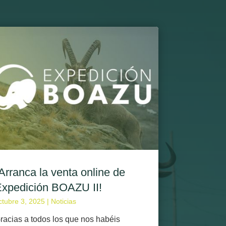
Arranca la venta online de
xpedición BOAZU II!
ctubre 3, 2025 |
Noticias
racias a todos los que nos habéis