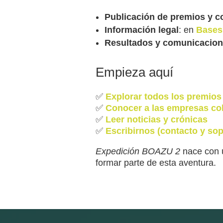
Publicación de premios y c
Información legal
: en
Bases
Resultados y comunicacio
Empieza aquí
✅
Explorar todos los premios
✅
Conocer a las empresas co
✅
Leer noticias y crónicas
✅
Escribirnos (contacto y sop
Expedición BOAZU 2
nace con 
formar parte de esta aventura.