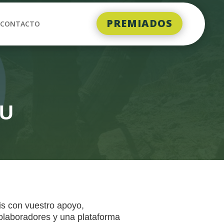
PREMIADOS
CONTACTO
ZU
is con vuestro apoyo,
olaboradores y una plataforma