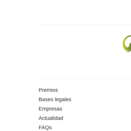
Premios
Bases legales
Empresas
Actualidad
FAQs