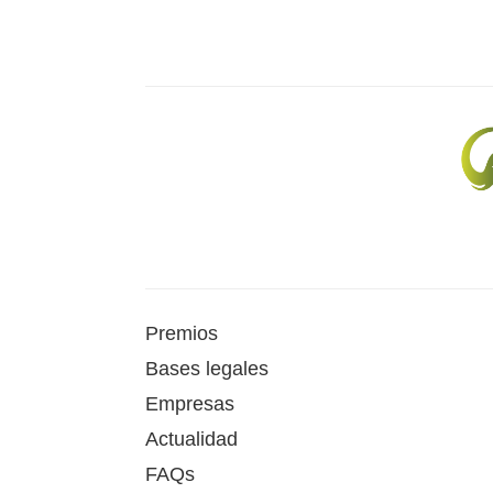
Premios
Bases legales
Empresas
Actualidad
FAQs