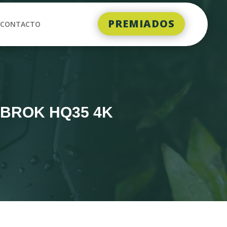
PREMIADOS
CONTACTO
HABROK HQ35 4K