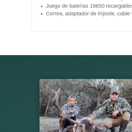
Juego de baterías 18650 recargable
Correa, adaptador de trípode, cable 