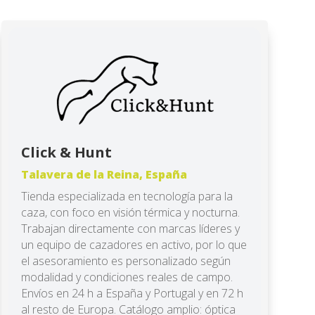
Click & Hunt
Talavera de la Reina, España
Tienda especializada en tecnología para la
caza, con foco en visión térmica y nocturna.
Trabajan directamente con marcas líderes y
un equipo de cazadores en activo, por lo que
el asesoramiento es personalizado según
modalidad y condiciones reales de campo.
Envíos en 24 h a España y Portugal y en 72 h
al resto de Europa. Catálogo amplio: óptica