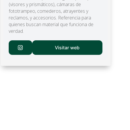
(visores y prismáticos), cámaras de
fototrampeo, comederos, atrayentes y
reclamos, y accesorios. Referencia para
quienes buscan material que funciona de
verdad.
Visitar web