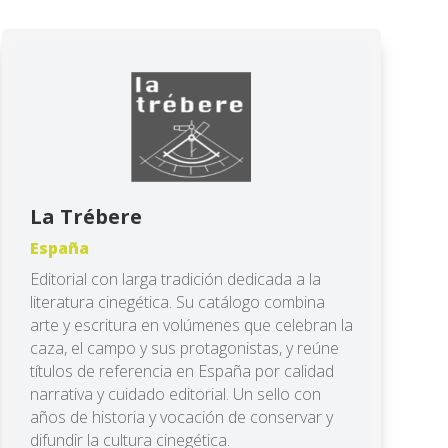
La Trébere
España
Editorial con larga tradición dedicada a la
literatura cinegética. Su catálogo combina
arte y escritura en volúmenes que celebran la
caza, el campo y sus protagonistas, y reúne
títulos de referencia en España por calidad
narrativa y cuidado editorial. Un sello con
años de historia y vocación de conservar y
difundir la cultura cinegética.