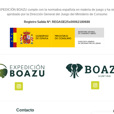
PEDICIÓN BOAZU cumple con la normativa española en materia de juego y ha s
aprobado por la Dirección General del Juego del Ministerio de Consumo
Registro Salida Nº: REGAGE25s00062180686
Contacto