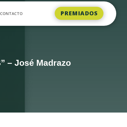
PREMIADOS
CONTACTO
 – José Madrazo