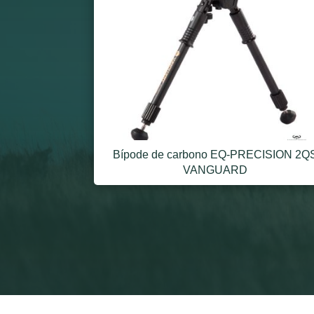
Bípode de carbono EQ-PRECISION 2Q
VANGUARD