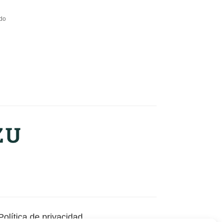
ido
Política de privacidad