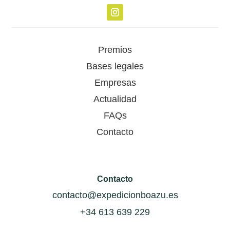
Premios
Bases legales
Empresas
Actualidad
FAQs
Contacto
Contacto
contacto@expedicionboazu.es
+34 613 639 229