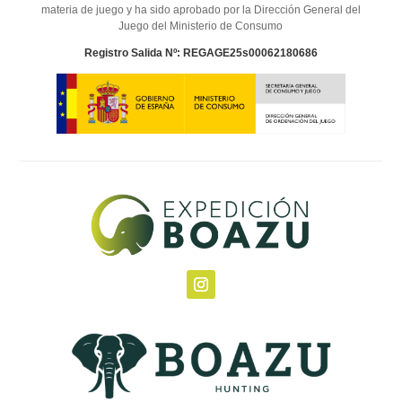
materia de juego y ha sido aprobado por la Dirección General del
Juego del Ministerio de Consumo
Registro Salida Nº: REGAGE25s00062180686