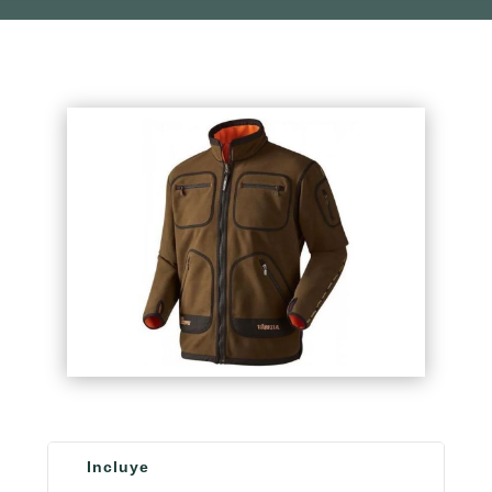
Incluye