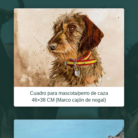
Cuadro para mascota/perro de caza
46×38 CM (Marco cajón de nogal)