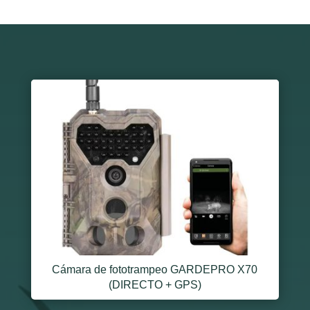
Cámara de fototrampeo GARDEPRO X70
(DIRECTO + GPS)