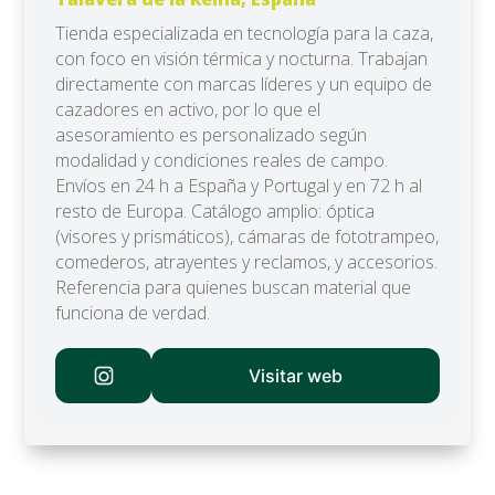
Tienda especializada en tecnología para la caza,
con foco en visión térmica y nocturna. Trabajan
directamente con marcas líderes y un equipo de
cazadores en activo, por lo que el
asesoramiento es personalizado según
modalidad y condiciones reales de campo.
Envíos en 24 h a España y Portugal y en 72 h al
resto de Europa. Catálogo amplio: óptica
(visores y prismáticos), cámaras de fototrampeo,
comederos, atrayentes y reclamos, y accesorios.
Referencia para quienes buscan material que
funciona de verdad.
Visitar web