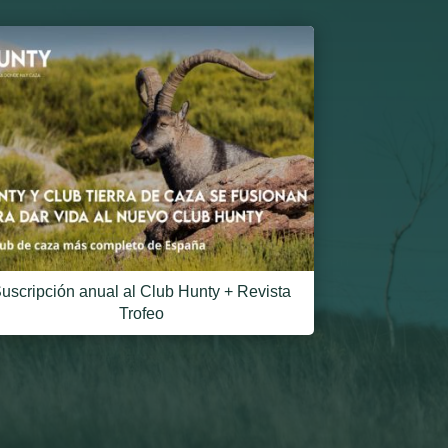
uscripción anual al Club Hunty + Revista
Trofeo