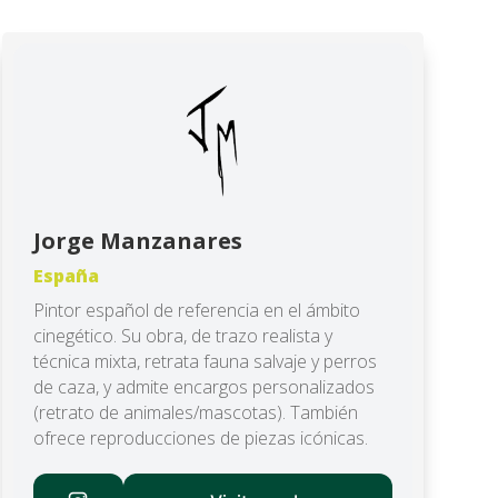
Jorge Manzanares
España
Pintor español de referencia en el ámbito
cinegético. Su obra, de trazo realista y
técnica mixta, retrata fauna salvaje y perros
de caza, y admite encargos personalizados
(retrato de animales/mascotas). También
ofrece reproducciones de piezas icónicas.