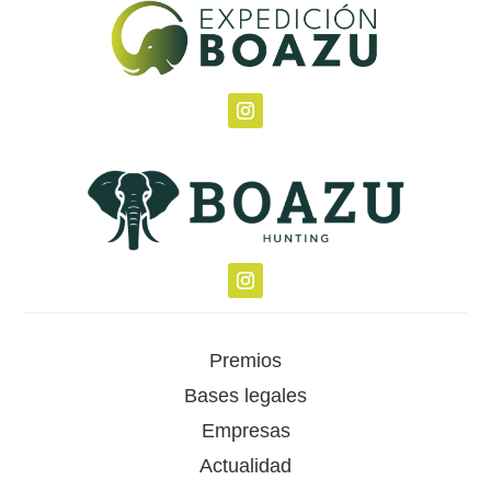
Premios
Bases legales
Empresas
Actualidad