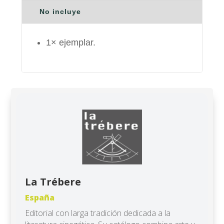
No incluye
1× ejemplar.
La Trébere
España
Editorial con larga tradición dedicada a la