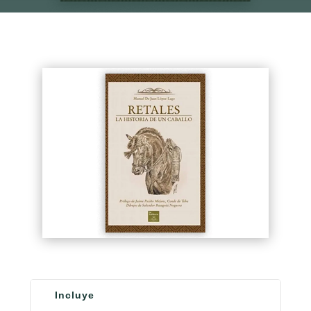
Incluye