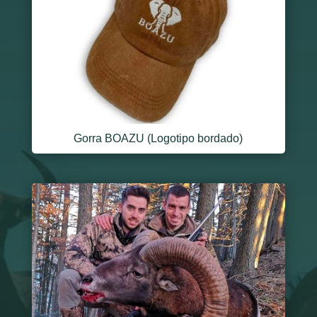
Gorra BOAZU (Logotipo bordado)