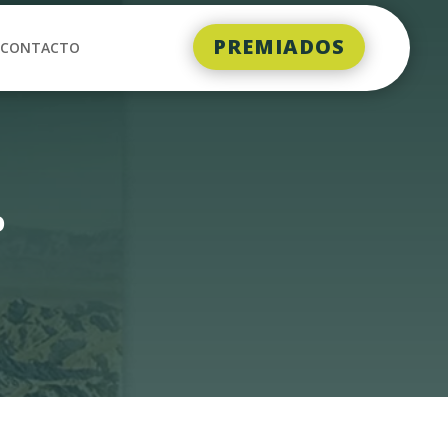
PREMIADOS
CONTACTO
o