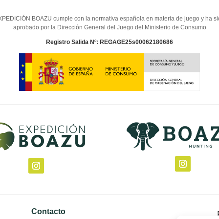
PEDICIÓN BOAZU cumple con la normativa española en materia de juego y ha s
aprobado por la Dirección General del Juego del Ministerio de Consumo
Registro Salida Nº: REGAGE25s00062180686
Contacto