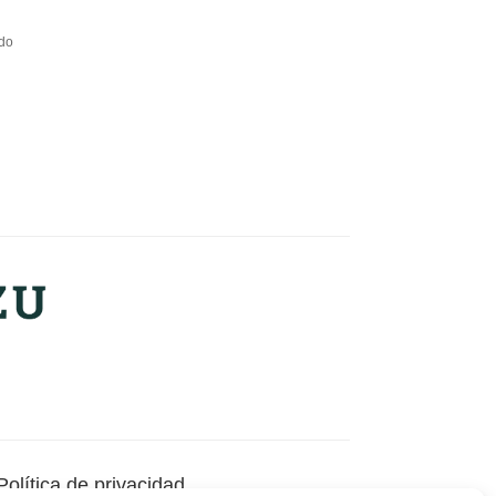
ido
Política de privacidad