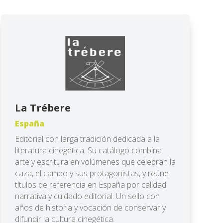
La Trébere
España
Editorial con larga tradición dedicada a la
literatura cinegética. Su catálogo combina
arte y escritura en volúmenes que celebran la
caza, el campo y sus protagonistas, y reúne
títulos de referencia en España por calidad
narrativa y cuidado editorial. Un sello con
años de historia y vocación de conservar y
difundir la cultura cinegética.