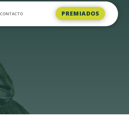
PREMIADOS
CONTACTO
)