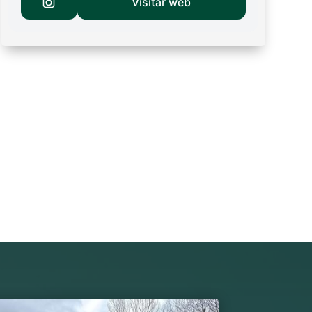
Visitar web