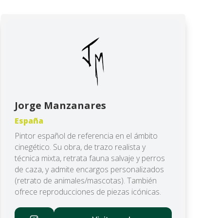
Jorge Manzanares
España
Pintor español de referencia en el ámbito
cinegético. Su obra, de trazo realista y
técnica mixta, retrata fauna salvaje y perros
de caza, y admite encargos personalizados
(retrato de animales/mascotas). También
ofrece reproducciones de piezas icónicas.